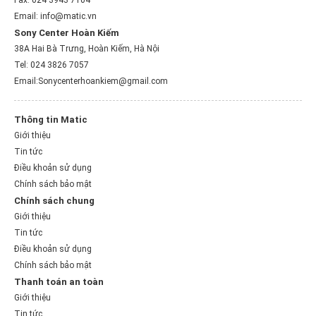
Email: info@matic.vn
Sony Center Hoàn Kiếm
38A Hai Bà Trưng, Hoàn Kiếm, Hà Nội
Tel: 024 3826 7057
Email:Sonycenterhoankiem@gmail.com
Thông tin Matic
Giới thiệu
Tin tức
Điều khoản sử dụng
Chính sách bảo mật
Chính sách chung
Giới thiệu
Tin tức
Điều khoản sử dụng
Chính sách bảo mật
Thanh toán an toàn
Giới thiệu
Tin tức