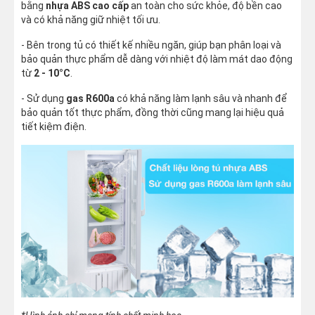
bằng
nhựa ABS cao cấp
an toàn cho sức khỏe, độ bền cao
và có khả năng giữ nhiệt tối ưu.
- Bên trong tủ có thiết kế nhiều ngăn, giúp bạn phân loại và
bảo quản thực phẩm dễ dàng với nhiệt độ làm mát dao động
từ
2 - 10°C
.
- Sử dụng
gas R600a
có khả năng làm lạnh sâu và nhanh để
bảo quản tốt thực phẩm, đồng thời cũng mang lại hiệu quả
tiết kiệm điện.